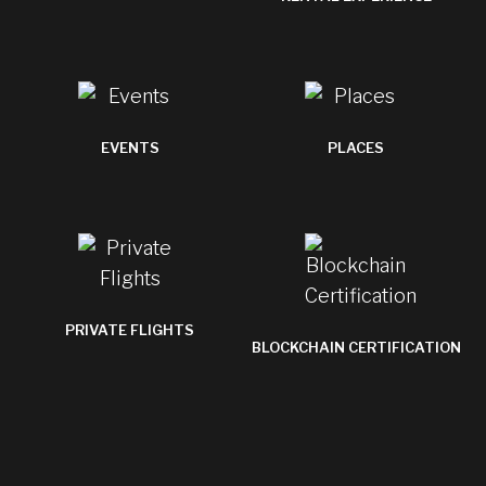
EVENTS
PLACES
PRIVATE FLIGHTS
BLOCKCHAIN CERTIFICATION