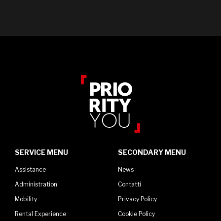
SERVICE MENU
SECONDARY MENU
Assistance
News
Administration
Contatti
Mobility
Privacy Policy
Rental Experience
Cookie Policy