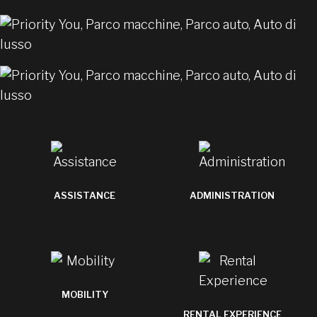
ASSISTANCE
ADMINISTRATION
MOBILITY
RENTAL EXPERIENCE